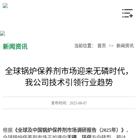
网站首页
关于我们
产品中心
新闻资讯
当前位置：
首页
>>
新闻资讯
使用方案
全球锅炉保养剂市场迎来无磷时代，
新闻资讯
我公司技术引领行业趋势
联系我们
发布时间：2025-08-07
根据
，
《全球及中国锅炉保养剂市场调研报告（2025年）》
全球锅炉保养剂市场正加速向
方向转型，预计
无磷、环保